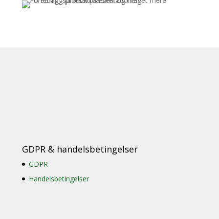
GDPR & handelsbetingelser
GDPR
Handelsbetingelser